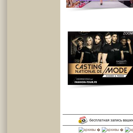
бесплатная запись ваши