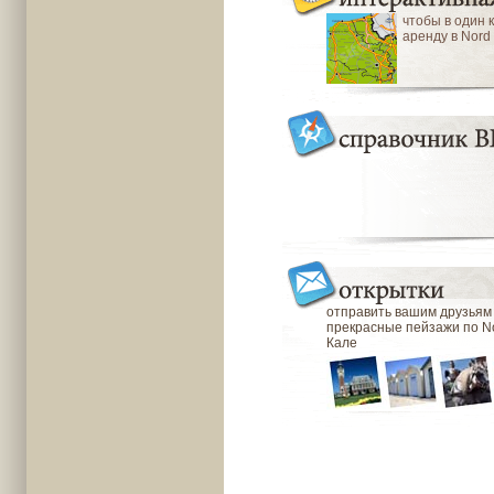
чтобы в один 
аренду в Nord
отправить вашим друзьям
прекрасные пейзажи по No
Кале